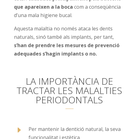
que apareixen a la boca
com a conseqüència
d’una mala higiene bucal.
Aquesta malaltia no només ataca les dents
naturals, sinó també als implants, per tant,
s’han de prendre les mesures de prevenció
adequades s’hagin implants o no.
LA IMPORTÀNCIA DE
TRACTAR LES MALALTIES
PERIODONTALS
E
Per mantenir la dentició natural, la seva
funcionalitat i estètica.