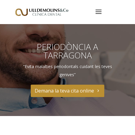
PERIODÒNCIA A
TARRAGONA
“Evita malalties periodontals cuidant les teves
genives”
Demana la teva cita online