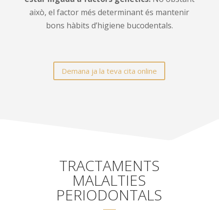
això, el factor més determinant és mantenir
bons hàbits d’higiene bucodentals.
Demana ja la teva cita online
TRACTAMENTS
MALALTIES
PERIODONTALS