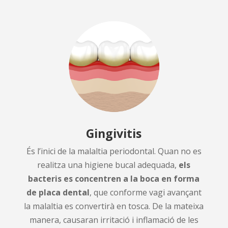
Gingivitis
És l’inici de la malaltia periodontal. Quan no es
realitza una higiene bucal adequada,
els
bacteris es concentren a la boca en forma
de placa dental
, que conforme vagi avançant
la malaltia es convertirà en tosca. De la mateixa
manera, causaran irritació i inflamació de les