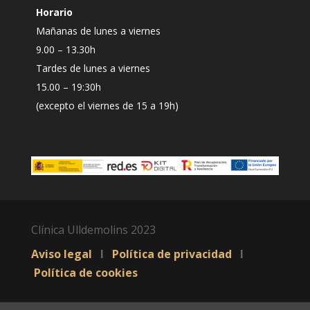
Horario
Mañanas de lunes a viernes
9.00 – 13.30h
Tardes de lunes a viernes
15.00 – 19:30h
(excepto el viernes de 15 a 19h)
Clínica Ulldemolins 2023
Aviso legal
I
Política de privacidad
I
Política de cookies