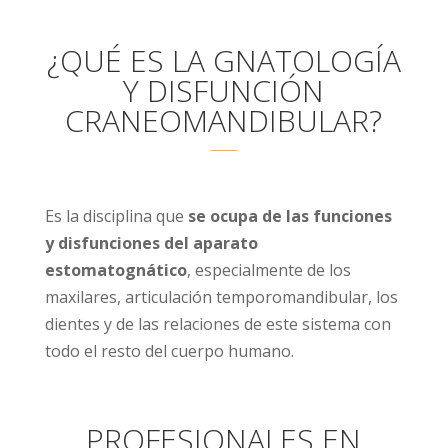
¿QUÉ ES LA GNATOLOGÍA
Y DISFUNCIÓN
CRANEOMANDIBULAR?
Es la disciplina que
se ocupa de las funciones
y disfunciones del aparato
estomatognático
, especialmente de los
maxilares, articulación temporomandibular, los
dientes y de las relaciones de este sistema con
todo el resto del cuerpo humano.
PROFESIONALES EN