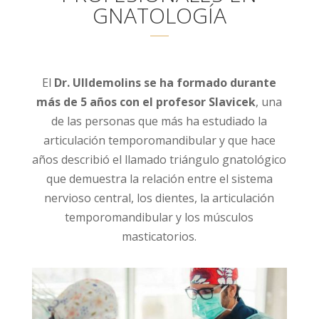
GNATOLOGÍA
El
Dr. Ulldemolins se ha formado durante
más de 5 años con el profesor Slavicek
, una
de las personas que más ha estudiado la
articulación temporomandibular y que hace
años describió el llamado triángulo gnatológico
que demuestra la relación entre el sistema
nervioso central, los dientes, la articulación
temporomandibular y los músculos
masticatorios.