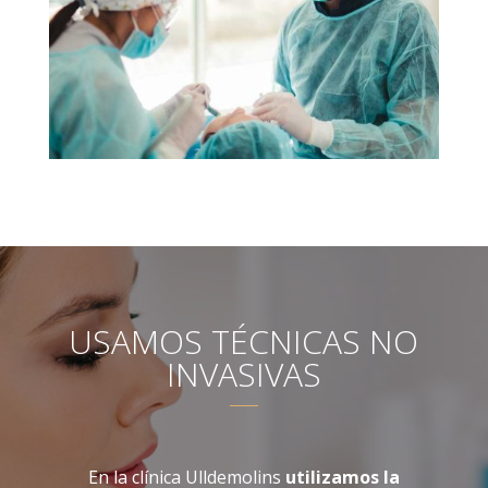
USAMOS TÉCNICAS NO
INVASIVAS
En la clínica Ulldemolins
utilizamos la