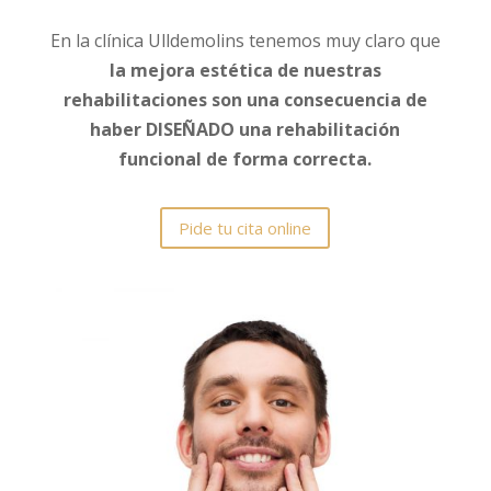
En la clínica Ulldemolins tenemos muy claro que
la mejora estética de nuestras
rehabilitaciones son una consecuencia de
haber DISEÑADO una rehabilitación
funcional de forma correcta.
Pide tu cita online