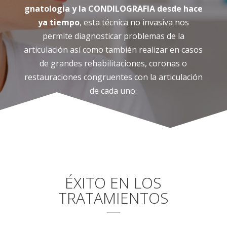
gnatologia y la CONDILOGRAFIA desde hace
ya tiempo
, esta técnica no invasiva nos
permite diagnosticar problemas de la
articulación así como también realizar en casos
de grandes rehabilitaciones, coronas o
restauraciones congruentes con la articulación
de cada uno.
ÉXITO EN LOS
TRATAMIENTOS