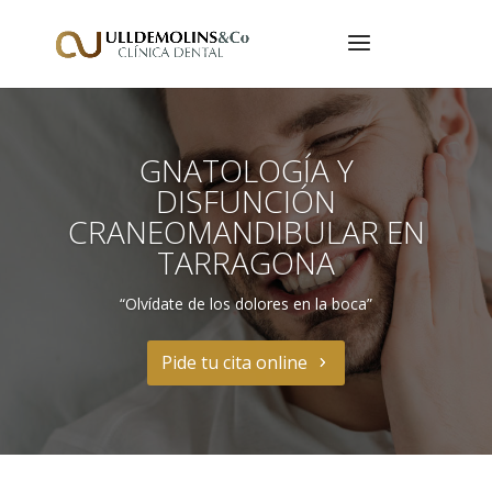
GNATOLOGÍA Y
DISFUNCIÓN
CRANEOMANDIBULAR EN
TARRAGONA
“Olvídate de los dolores en la boca”
Pide tu cita online