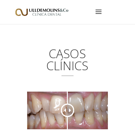
CASOS
CLÍNICS