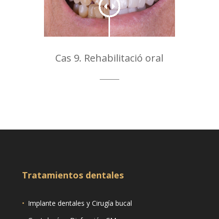
Cas 9. Rehabilitació oral
Tratamientos dentales
•
Implante dentales y Cirugía bucal