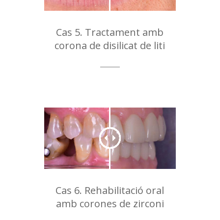
Cas 5. Tractament amb
corona de disilicat de liti
Cas 6. Rehabilitació oral
amb corones de zirconi