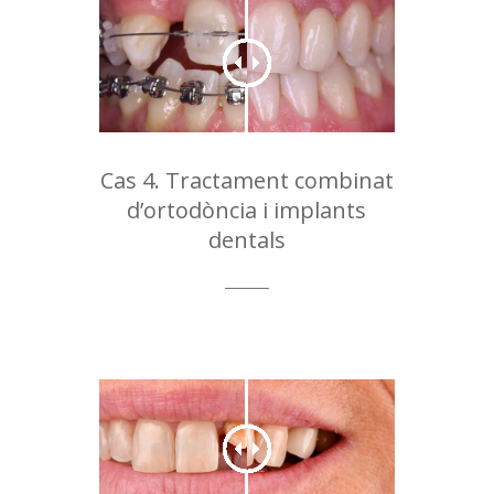
Cas 4. Tractament combinat
d’ortodòncia i implants
dentals