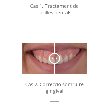
Cas 1. Tractament de
carilles dentals
Cas 2. Correcció somriure
gingival