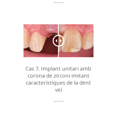
Cas 7. Implant unitari amb
corona de zirconi imitant
característiques de la dent
veí