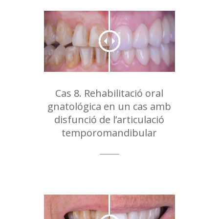
Cas 8. Rehabilitació oral
gnatológica en un cas amb
disfunció de l’articulació
temporomandibular