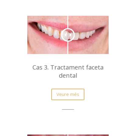
Cas 3. Tractament faceta
dental
Veure més