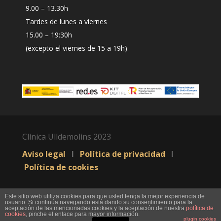
9.00 – 13.30h
Tardes de lunes a viernes
15.00 – 19:30h
(excepto el viernes de 15 a 19h)
Clínica Ulldemolins 2023
Aviso legal
I
Política de privacidad
I
Política de cookies
Este sitio web utiliza cookies para que usted tenga la mejor experiencia de
usuario. Si continúa navegando está dando su consentimiento para la
aceptación de las mencionadas cookies y la aceptación de nuestra
política de
cookies
, pinche el enlace para mayor información.
plugin cookies