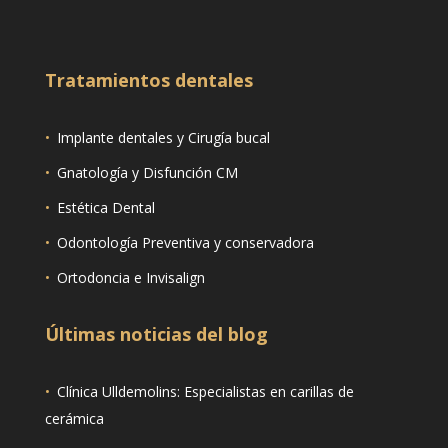
Tratamientos dentales
•
Implante dentales y Cirugía bucal
•
Gnatología y Disfunción CM
•
Estética Dental
•
Odontología Preventiva y conservadora
•
Ortodoncia e Invisalign
Últimas noticias del blog
•
Clínica Ulldemolins: Especialistas en carillas de
cerámica