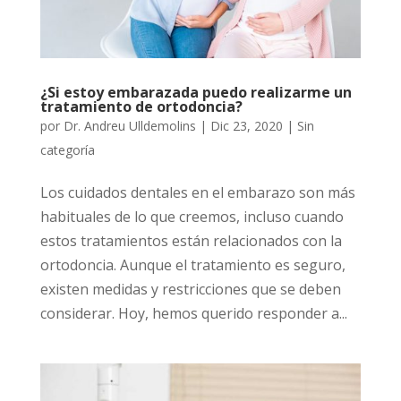
¿Si estoy embarazada puedo realizarme un
tratamiento de ortodoncia?
por
Dr. Andreu Ulldemolins
|
Dic 23, 2020
| Sin
categoría
Los cuidados dentales en el embarazo son más
habituales de lo que creemos, incluso cuando
estos tratamientos están relacionados con la
ortodoncia. Aunque el tratamiento es seguro,
existen medidas y restricciones que se deben
considerar. Hoy, hemos querido responder a...