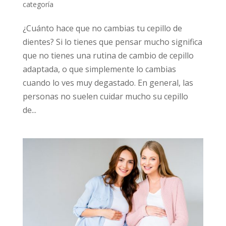
categoría
¿Cuánto hace que no cambias tu cepillo de
dientes? Si lo tienes que pensar mucho significa
que no tienes una rutina de cambio de cepillo
adaptada, o que simplemente lo cambias
cuando lo ves muy degastado. En general, las
personas no suelen cuidar mucho su cepillo
de...