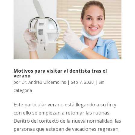
Motivos para visitar al dentista tras el
verano
por
Dr. Andreu Ulldemolins
|
Sep 7, 2020
| Sin
categoría
Este particular verano está llegando a su fin y
con ello se empiezan a retomar las rutinas.
Dentro del contexto de la nueva normalidad, las
personas que estaban de vacaciones regresan,