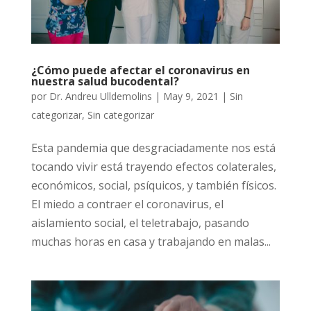
¿Cómo puede afectar el coronavirus en
nuestra salud bucodental?
por
Dr. Andreu Ulldemolins
|
May 9, 2021
|
Sin
categorizar
,
Sin categorizar
Esta pandemia que desgraciadamente nos está
tocando vivir está trayendo efectos colaterales,
económicos, social, psíquicos, y también físicos.
El miedo a contraer el coronavirus, el
aislamiento social, el teletrabajo, pasando
muchas horas en casa y trabajando en malas...