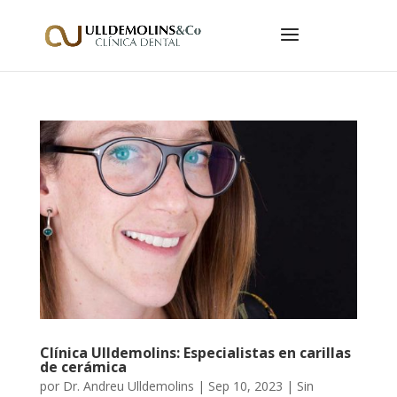
Clínica Ulldemolins: Especialistas en carillas
de cerámica
por
Dr. Andreu Ulldemolins
|
Sep 10, 2023
|
Sin