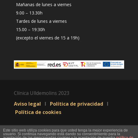
Mañanas de lunes a viernes
9.00 – 13.30h
Tardes de lunes a viernes
15.00 – 19:30h
(excepto el viernes de 15 a 19h)
Clínica Ulldemolins 2023
Aviso legal
I
Política de privacidad
I
Política de cookies
Este sitio web utiliza cookies para que usted tenga la mejor experiencia de
usuario. Si continúa navegando está dando su consentimiento para la
aceptación de las mencionadas cookies y la aceptación de nuestra
política de