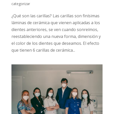
categorizar
¿Qué son las carillas? Las carillas son finísimas
láminas de cerámica que vienen aplicadas a los
dientes anteriores, se ven cuando sonreímos,
reestableciendo una nueva forma, dimensión y
el color de los dientes que deseamos. El efecto
que tienen 6 carillas de cerámica...