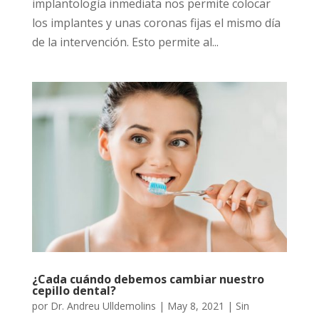
implantología inmediata nos permite colocar
los implantes y unas coronas fijas el mismo día
de la intervención. Esto permite al...
¿Cada cuándo debemos cambiar nuestro
cepillo dental?
por
Dr. Andreu Ulldemolins
|
May 8, 2021
| Sin