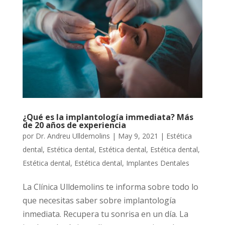
¿Qué es la implantología immediata? Más
de 20 años de experiencia
por
Dr. Andreu Ulldemolins
|
May 9, 2021
|
Estética
dental
,
Estética dental
,
Estética dental
,
Estética dental
,
Estética dental
,
Estética dental
,
Implantes Dentales
La Clínica Ulldemolins te informa sobre todo lo
que necesitas saber sobre implantología
inmediata. Recupera tu sonrisa en un día. La