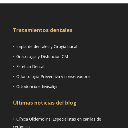
Tratamientos dentales
•
Implante dentales y Cirugía bucal
•
Gnatología y Disfunción CM
•
Estética Dental
•
Odontología Preventiva y conservadora
•
Ortodoncia e Invisalign
Últimas noticias del blog
•
Clínica Ulldemolins: Especialistas en carillas de
cerámica